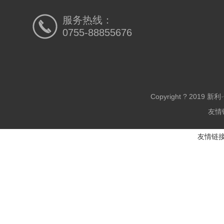
服务热线：
0755-88855676
Copyright ? 20
友情
友情链