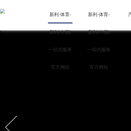
新利·体育-
新利·体育-
新利(中国)
新利(中国)
一站式服务
一站式服务
官方网站
官方网站