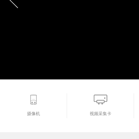
摄像机
视频采集卡