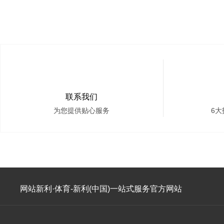
联系我们
为您提供贴心服务
6
网站新利·体育-新利(中国)一站式服务官方网站